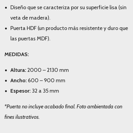
Diseño que se caracteriza por su superficie lisa (sin
veta de madera).
Puerta HDF (un producto más resistente y duro que
las puertas MDF).
MEDIDAS:
Altura:
2000 – 2130 mm
Ancho:
600 – 900 mm
Espesor:
32 a 35 mm
*Puerta no incluye acabado final. Foto ambientada con
fines ilustrativos.