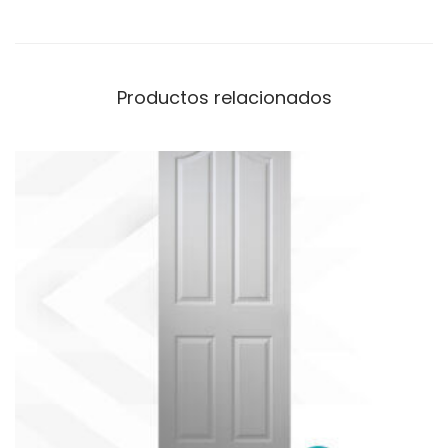
Productos relacionados