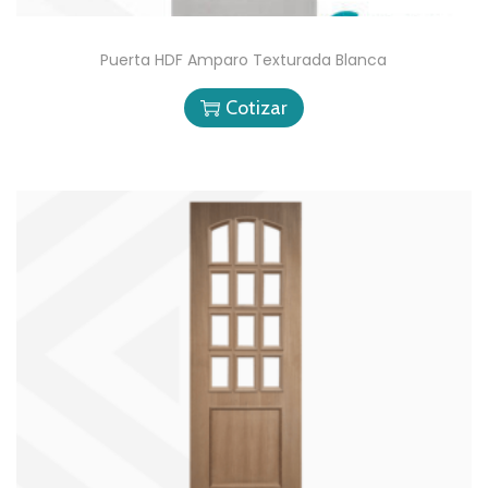
Puerta HDF Amparo Texturada Blanca
Cotizar