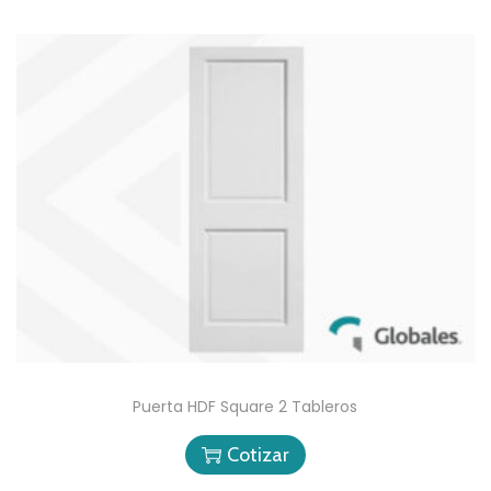
Puerta HDF Square 2 Tableros
Cotizar