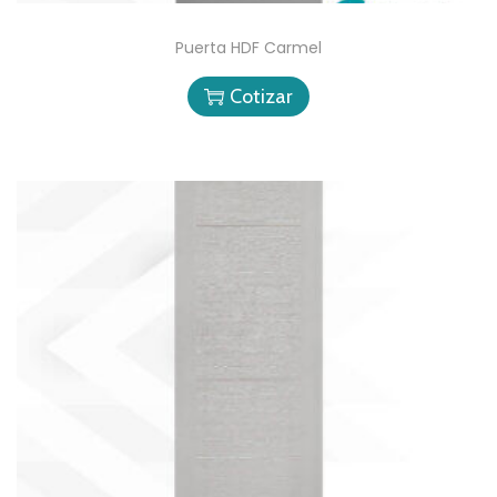
Puerta HDF Carmel
Cotizar