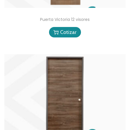
Puerta Victoria 12 visores
Cotizar