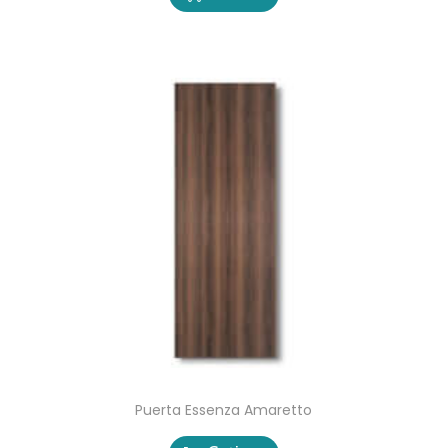
Puerta Essenza Amaretto