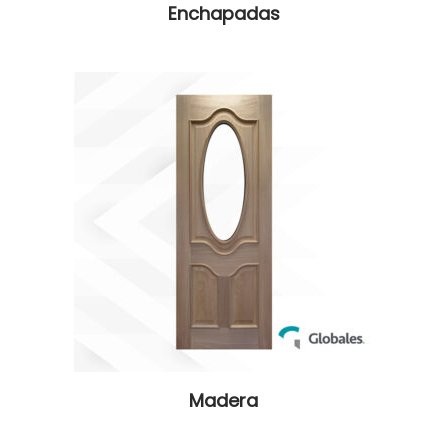
Enchapadas
Madera