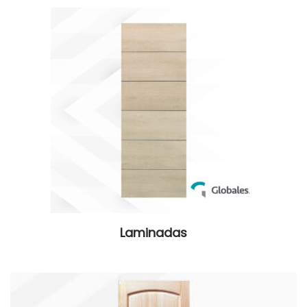
Laminadas