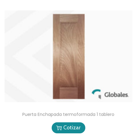
Puerta Enchapada termoformada 1 tablero
Cotizar