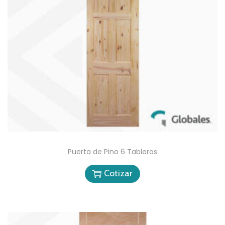
Puerta de Pino 6 Tableros
Cotizar