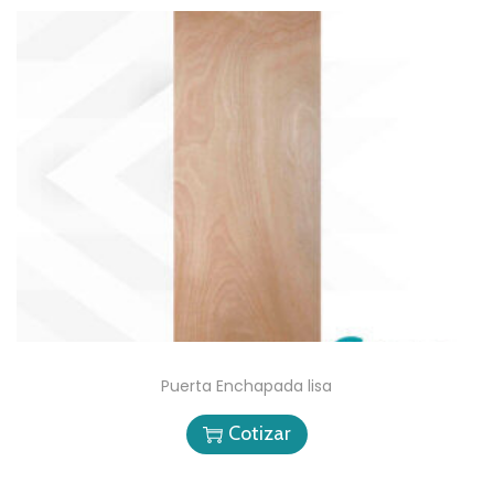
Puerta Enchapada lisa
Cotizar