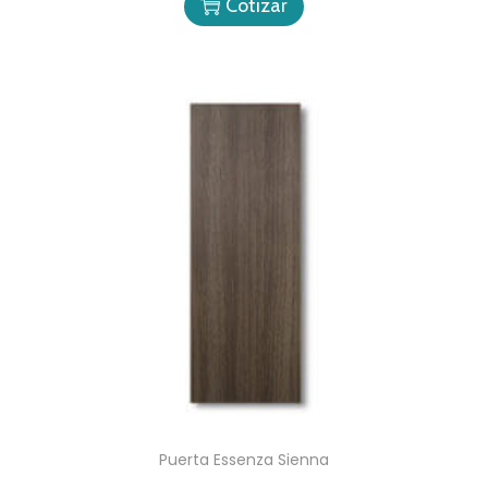
Cotizar
Puerta Essenza Sienna