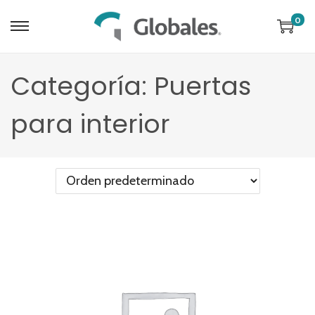
0
S
S
a
a
Categoría:
Puertas
l
l
t
t
para interior
a
a
r
r
a
a
l
l
a
c
n
o
a
n
v
t