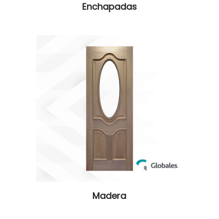
Enchapadas
Madera