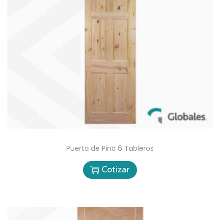
Puerta de Pino 6 Tableros
Cotizar