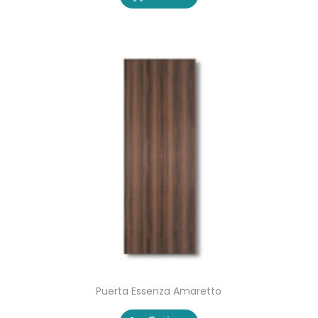
Puerta Essenza Amaretto