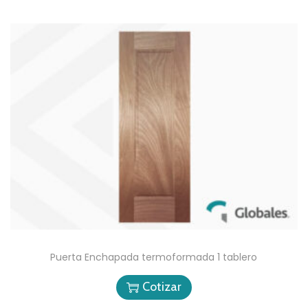
Puerta Enchapada termoformada 1 tablero
Cotizar