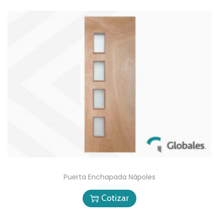
Puerta Enchapada Nápoles
Cotizar