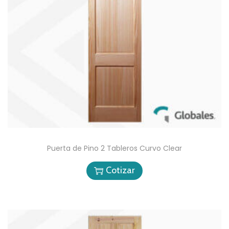
Puerta de Pino 2 Tableros Curvo Clear
Cotizar