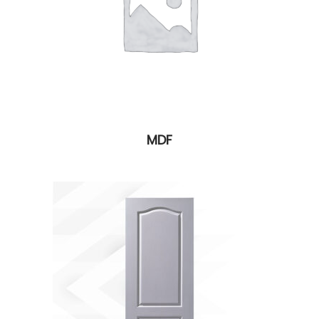
e
e
g
n
a
i
c
d
i
o
MDF
ó
n