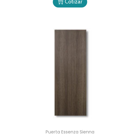
Cotizar
Puerta Essenza Sienna