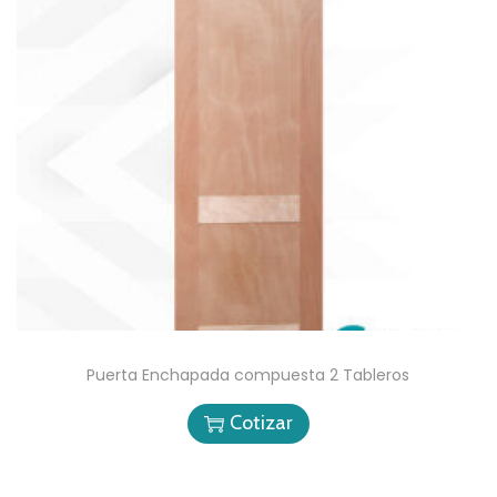
Puerta Enchapada compuesta 2 Tableros
Cotizar