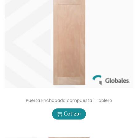
Puerta Enchapada compuesta 1 Tablero
Cotizar