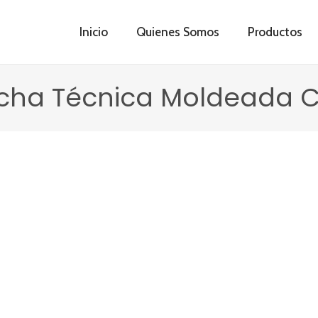
Inicio
Quienes Somos
Productos
icha Técnica Moldeada C