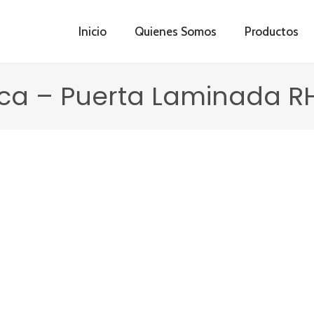
Inicio
Quienes Somos
Productos
ica – Puerta Laminada 