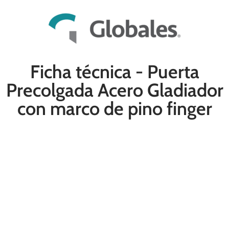
Ficha técnica - Puerta
Precolgada Acero Gladiador
con marco de pino finger